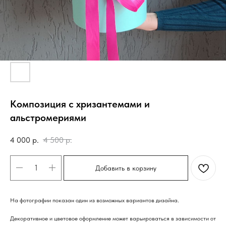
Композиция с хризантемами и
альстромериями
4 000
р.
4 500
р.
Добавить в корзину
На фотографии показан один из возможных вариантов дизайна.
Декоративное и цветовое оформление может варьироваться в зависимости от